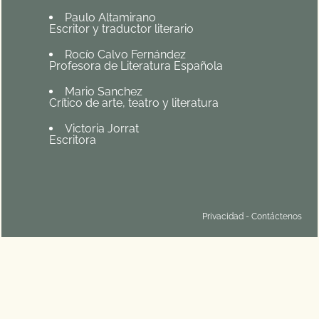
Paulo Altamirano
Escritor y traductor literario
Rocío Calvo Fernández
Profesora de Literatura Española
Mario Sanchez
Crítico de arte, teatro y literatura
Victoria Jorrat
Escritora
Privacidad
-
Contáctenos